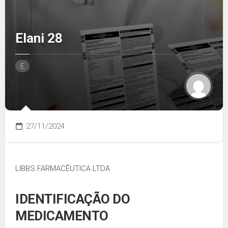
Elani 28
E
27/11/2024
LIBBS FARMACÊUTICA LTDA
IDENTIFICAÇÃO DO
MEDICAMENTO