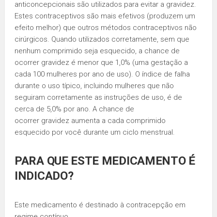
anticoncepcionais são utilizados para evitar a gravidez.
Estes contraceptivos são mais efetivos (produzem um
efeito melhor) que outros métodos contraceptivos não
cirúrgicos. Quando utilizados corretamente, sem que
nenhum comprimido seja esquecido, a chance de
ocorrer gravidez é menor que 1,0% (uma gestação a
cada 100 mulheres por ano de uso). O índice de falha
durante o uso típico, incluindo mulheres que não
seguiram corretamente as instruções de uso, é de
cerca de 5,0% por ano. A chance de
ocorrer gravidez aumenta a cada comprimido
esquecido por você durante um ciclo menstrual.
PARA QUE ESTE MEDICAMENTO É
INDICADO?
Este medicamento é destinado à contracepção em
regime contínuo.