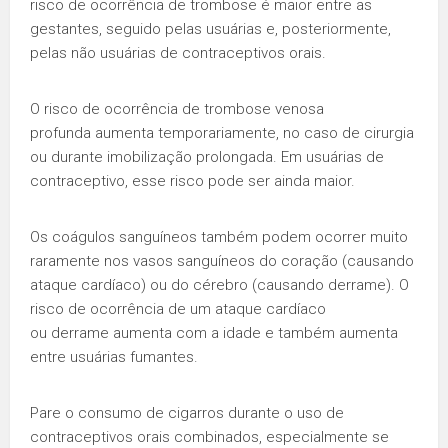
risco de ocorrência de trombose é maior entre as
gestantes, seguido pelas usuárias e, posteriormente,
pelas não usuárias de contraceptivos orais.
O risco de ocorrência de trombose venosa
profunda aumenta temporariamente, no caso de cirurgia
ou durante imobilização prolongada. Em usuárias de
contraceptivo, esse risco pode ser ainda maior.
Os coágulos sanguíneos também podem ocorrer muito
raramente nos vasos sanguíneos do coração (causando
ataque cardíaco) ou do cérebro (causando derrame). O
risco de ocorrência de um ataque cardíaco
ou derrame aumenta com a idade e também aumenta
entre usuárias fumantes.
Pare o consumo de cigarros durante o uso de
contraceptivos orais combinados, especialmente se