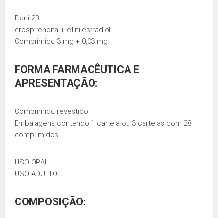
Elani 28
drospirenona + etinilestradiol
Comprimido 3 mg + 0,03 mg
FORMA FARMACÊUTICA E
APRESENTAÇÃO:
Comprimido revestido
Embalagens contendo 1 cartela ou 3 cartelas com 28
comprimidos
USO ORAL
USO ADULTO
COMPOSIÇÃO: