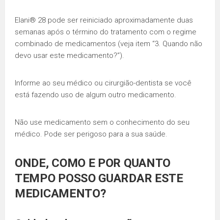
Elani® 28 pode ser reiniciado aproximadamente duas
semanas após o término do tratamento com o regime
combinado de medicamentos (veja item “3. Quando não
devo usar este medicamento?”).
Informe ao seu médico ou cirurgião-dentista se você
está fazendo uso de algum outro medicamento.
Não use medicamento sem o conhecimento do seu
médico. Pode ser perigoso para a sua saúde.
ONDE, COMO E POR QUANTO
TEMPO POSSO GUARDAR ESTE
MEDICAMENTO?