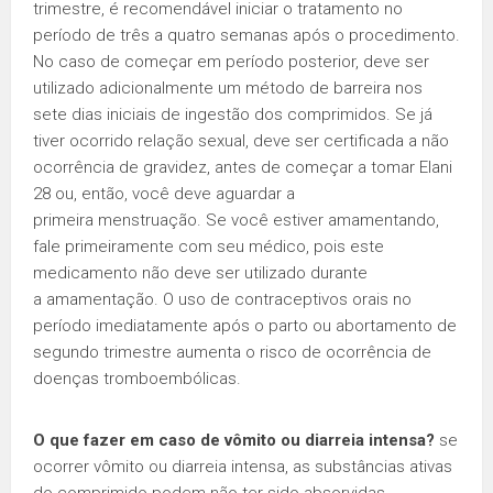
trimestre, é recomendável iniciar o tratamento no
período de três a quatro semanas após o procedimento.
No caso de começar em período posterior, deve ser
utilizado adicionalmente um método de barreira nos
sete dias iniciais de ingestão dos comprimidos. Se já
tiver ocorrido relação sexual, deve ser certificada a não
ocorrência de gravidez, antes de começar a tomar Elani
28 ou, então, você deve aguardar a
primeira menstruação. Se você estiver amamentando,
fale primeiramente com seu médico, pois este
medicamento não deve ser utilizado durante
a amamentação. O uso de contraceptivos orais no
período imediatamente após o parto ou abortamento de
segundo trimestre aumenta o risco de ocorrência de
doenças tromboembólicas.
O que fazer em caso de vômito ou diarreia intensa?
se
ocorrer vômito ou diarreia intensa, as substâncias ativas