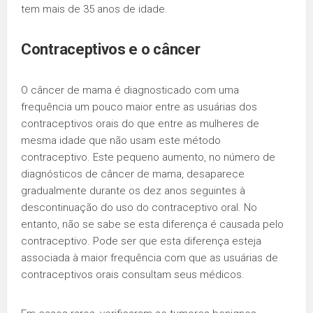
tem mais de 35 anos de idade.
Contraceptivos e o
câncer
O câncer de mama é diagnosticado com uma
frequência um pouco maior entre as usuárias dos
contraceptivos orais do que entre as mulheres de
mesma idade que não usam este método
contraceptivo. Este pequeno aumento, no número de
diagnósticos de câncer de mama, desaparece
gradualmente durante os dez anos seguintes à
descontinuação do uso do contraceptivo oral. No
entanto, não se sabe se esta diferença é causada pelo
contraceptivo. Pode ser que esta diferença esteja
associada à maior frequência com que as usuárias de
contraceptivos orais consultam seus médicos.