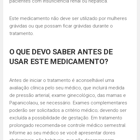
pacientes com insuficiência renal ou hepática.
Este medicamento não deve ser utilizado por mulheres
grávidas ou que possam ficar grávidas durante o
tratamento.
O QUE DEVO SABER ANTES DE
USAR ESTE MEDICAMENTO?
Antes de iniciar o tratamento é aconselhável uma
avaliação clínica pelo seu médico, que incluirá medida
de pressão arterial, exame ginecológico, das mamas e
Papanicolaou, se necessário. Exames complementares
poderão ser solicitados a critério médico; devendo ser
excluída a possibilidade de gestação. Em tratamento
prolongado recomenda-se controle médico semestral.
Informe ao seu médico se você apresentar dores