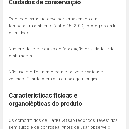
Cuidados de conservação
Este medicamento deve ser armazenado em
temperatura ambiente (entre 15–30°C), protegido da luz
e umidade.
Número de lote e datas de fabricação e validade: vide
embalagem.
Não use medicamento com o prazo de validade
vencido. Guarde-o em sua embalagem original.
Características físicas e
organolépticas do produto
Os comprimidos de Elani® 28 são redondos, revestidos,
sem sulco e de cor rósea. Antes de usar, observe o