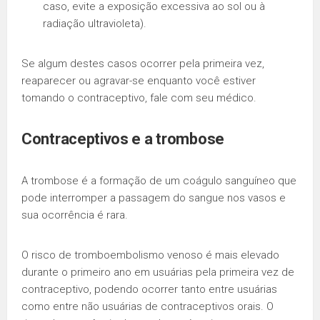
caso, evite a exposição excessiva ao sol ou à
radiação ultravioleta).
Se algum destes casos ocorrer pela primeira vez,
reaparecer ou agravar-se enquanto você estiver
tomando o contraceptivo, fale com seu médico.
Contraceptivos e a
trombose
A trombose é a formação de um coágulo sanguíneo que
pode interromper a passagem do sangue nos vasos e
sua ocorrência é rara.
O risco de tromboembolismo venoso é mais elevado
durante o primeiro ano em usuárias pela primeira vez de
contraceptivo, podendo ocorrer tanto entre usuárias
como entre não usuárias de contraceptivos orais. O