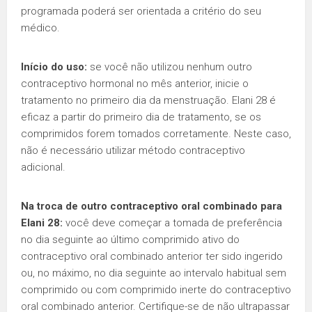
programada poderá ser orientada a critério do seu
médico.
Início do uso:
se você não utilizou nenhum outro
contraceptivo hormonal no mês anterior, inicie o
tratamento no primeiro dia da menstruação. Elani 28 é
eficaz a partir do primeiro dia de tratamento, se os
comprimidos forem tomados corretamente. Neste caso,
não é necessário utilizar método contraceptivo
adicional.
Na troca de outro contraceptivo oral combinado para
Elani 28:
você deve começar a tomada de preferência
no dia seguinte ao último comprimido ativo do
contraceptivo oral combinado anterior ter sido ingerido
ou, no máximo, no dia seguinte ao intervalo habitual sem
comprimido ou com comprimido inerte do contraceptivo
oral combinado anterior. Certifique-se de não ultrapassar