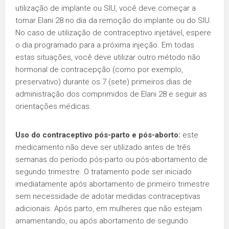
utilização de implante ou SIU, você deve começar a
tomar Elani 28 no dia da remoção do implante ou do SIU.
No caso de utilização de contraceptivo injetável, espere
o dia programado para a próxima injeção. Em todas
estas situações, você deve utilizar outro método não
hormonal de contracepção (como por exemplo,
preservativo) durante os 7 (sete) primeiros dias de
administração dos comprimidos de Elani 28 e seguir as
orientações médicas.
Uso do contraceptivo pós-parto e pós-aborto:
este
medicamento não deve ser utilizado antes de três
semanas do período pós-parto ou pós-abortamento de
segundo trimestre. O tratamento pode ser iniciado
imediatamente após abortamento de primeiro trimestre
sem necessidade de adotar medidas contraceptivas
adicionais. Após parto, em mulheres que não estejam
amamentando, ou após abortamento de segundo