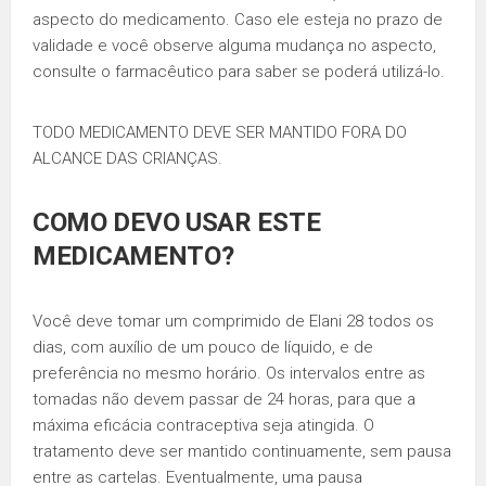
aspecto do medicamento. Caso ele esteja no prazo de
validade e você observe alguma mudança no aspecto,
consulte o farmacêutico para saber se poderá utilizá-lo.
TODO MEDICAMENTO DEVE SER MANTIDO FORA DO
ALCANCE DAS CRIANÇAS.
COMO DEVO USAR ESTE
MEDICAMENTO?
Você deve tomar um comprimido de Elani 28 todos os
dias, com auxílio de um pouco de líquido, e de
preferência no mesmo horário. Os intervalos entre as
tomadas não devem passar de 24 horas, para que a
máxima eficácia contraceptiva seja atingida. O
tratamento deve ser mantido continuamente, sem pausa
entre as cartelas. Eventualmente, uma pausa