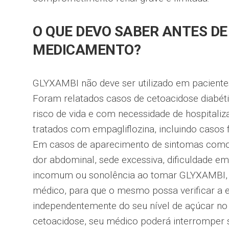
O QUE DEVO SABER ANTES DE
MEDICAMENTO?
GLYXAMBI não deve ser utilizado em pacientes
Foram relatados casos de cetoacidose diabét
risco de vida e com necessidade de hospitali
tratados com empagliflozina, incluindo casos f
Em casos de aparecimento de sintomas como 
dor abdominal, sede excessiva, dificuldade em
incomum ou sonolência ao tomar GLYXAMBI, 
médico, para que o mesmo possa verificar a e
independentemente do seu nível de açúcar no
cetoacidose, seu médico poderá interromper