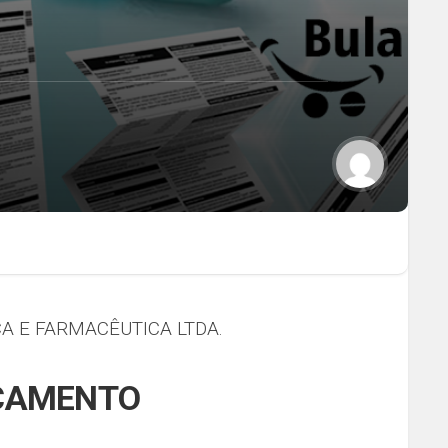
A E FARMACÊUTICA LTDA.
ICAMENTO