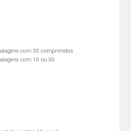
balagens com 30 comprimidos.
alagens com 10 ou 30