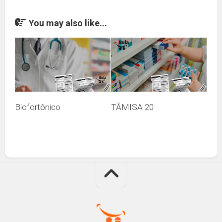
You may also like...
Biofortônico
TÂMISA 20