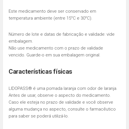
Este medicamento deve ser conservado em
temperatura ambiente (entre 15°C e 30°C).
Número de lote e datas de fabricação e validade: vide
embalagem.
Não use medicamento com o prazo de validade
vencido. Guarde-o em sua embalagem original.
Características físicas
LIDOPASS® é uma pomada laranja com odor de laranja.
Antes de usar, observe o aspecto do medicamento.
Caso ele esteja no prazo de validade e você observe
alguma mudança no aspecto, consulte o farmacêutico
para saber se poderá utilizá-lo.