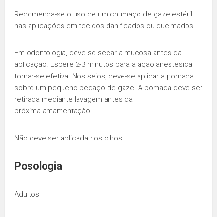
Recomenda-se o uso de um chumaço de gaze estéril
nas aplicações em tecidos danificados ou queimados.
Em odontologia, deve-se secar a mucosa antes da
aplicação. Espere 2-3 minutos para a ação anestésica
tornar-se efetiva. Nos seios, deve-se aplicar a pomada
sobre um pequeno pedaço de gaze. A pomada deve ser
retirada mediante lavagem antes da
próxima amamentação.
Não deve ser aplicada nos olhos.
Posologia
Adultos