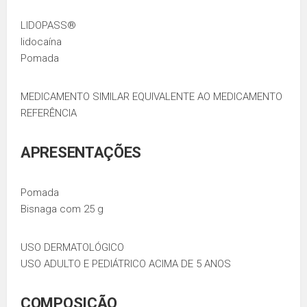
LIDOPASS®
lidocaína
Pomada
MEDICAMENTO SIMILAR EQUIVALENTE AO MEDICAMENTO
REFERÊNCIA
APRESENTAÇÕES
Pomada
Bisnaga com 25 g
USO DERMATOLÓGICO
USO ADULTO E PEDIÁTRICO ACIMA DE 5 ANOS
COMPOSIÇÃO