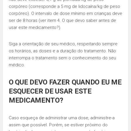
corpóreo (corresponde a 5 mg de lidocaína/kg de peso
corpóreo). O intervalo de dose mínimo em crianças deve
ser de 8 horas (ver item 4. O que devo saber antes de
usar este medicamento?).
Siga a orientação de seu médico, respeitando sempre
os horários, as doses e a duração do tratamento. Não
interrompa o tratamento sem o conhecimento do seu
médico.
O QUE DEVO FAZER QUANDO EU ME
ESQUECER DE USAR ESTE
MEDICAMENTO?
Caso esqueça de administrar uma dose, administre-a
assim que possível. Porém, se estiver próximo do