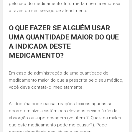
pelo uso do medicamento. Informe também à empresa
através do seu serviço de atendimento.
O QUE FAZER SE ALGUÉM USAR
UMA QUANTIDADE MAIOR DO QUE
A INDICADA DESTE
MEDICAMENTO?
Em caso de administração de uma quantidade de
medicamento maior do que a prescrita pelo seu médico,
você deve contatá-lo imediatamente.
A lidocaína pode causar reações tóxicas agudas se
ocorrerem níveis sistêmicos elevados devido à rápida
absorção ou superdosagem (ver item 7. Quais os males
que este medicamento pode me causar?). Pode