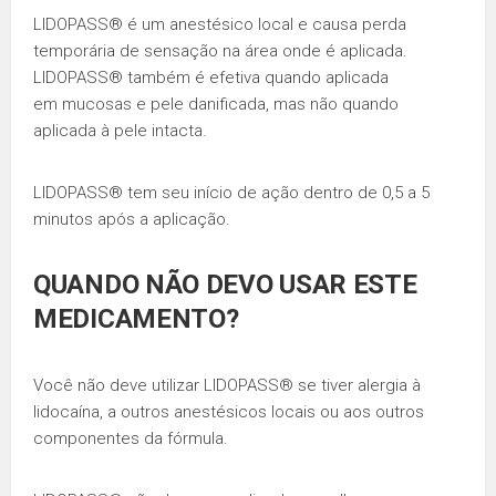
LIDOPASS® é um anestésico local e causa perda
temporária de sensação na área onde é aplicada.
LIDOPASS® também é efetiva quando aplicada
em mucosas e pele danificada, mas não quando
aplicada à pele intacta.
LIDOPASS® tem seu início de ação dentro de 0,5 a 5
minutos após a aplicação.
QUANDO NÃO DEVO USAR ESTE
MEDICAMENTO?
Você não deve utilizar LIDOPASS® se tiver alergia à
lidocaína, a outros anestésicos locais ou aos outros
componentes da fórmula.