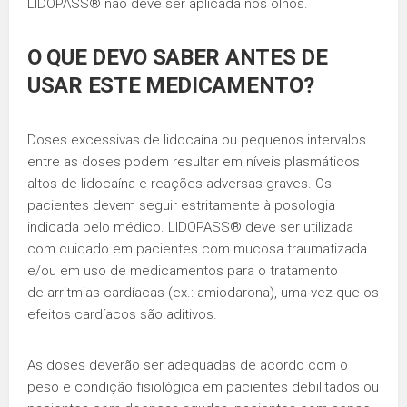
LIDOPASS® não deve ser aplicada nos olhos.
O QUE DEVO SABER ANTES DE
USAR ESTE MEDICAMENTO?
Doses excessivas de lidocaína ou pequenos intervalos
entre as doses podem resultar em níveis plasmáticos
altos de lidocaína e reações adversas graves. Os
pacientes devem seguir estritamente à posologia
indicada pelo médico. LIDOPASS® deve ser utilizada
com cuidado em pacientes com mucosa traumatizada
e/ou em uso de medicamentos para o tratamento
de arritmias cardíacas (ex.: amiodarona), uma vez que os
efeitos cardíacos são aditivos.
As doses deverão ser adequadas de acordo com o
peso e condição fisiológica em pacientes debilitados ou