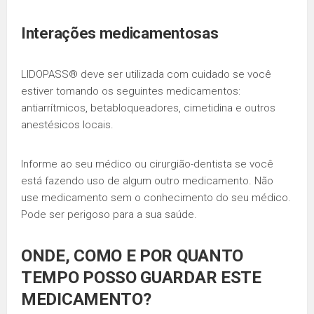
Interações medicamentosas
LIDOPASS® deve ser utilizada com cuidado se você
estiver tomando os seguintes medicamentos:
antiarrítmicos, betabloqueadores, cimetidina e outros
anestésicos locais.
Informe ao seu médico ou cirurgião-dentista se você
está fazendo uso de algum outro medicamento. Não
use medicamento sem o conhecimento do seu médico.
Pode ser perigoso para a sua saúde.
ONDE, COMO E POR QUANTO
TEMPO POSSO GUARDAR ESTE
MEDICAMENTO?