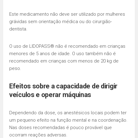
Este medicamento não deve ser utilizado por mulheres
grávidas sem orientação médica ou do cirurgião-
dentista.
O uso de LIDOPASS® não é recomendado em crianças
menores de 5 anos de idade. O uso também não é
recomendado em crianças com menos de 20 kg de
peso.
Efeitos sobre a capacidade de dirigir
veículos e operar máquinas
Dependendo da dose, os anestésicos locais podem ter
um pequeno efeito na função mental e na coordenação.
Nas doses recomendadas é pouco provável que
ocorram reações adversas.