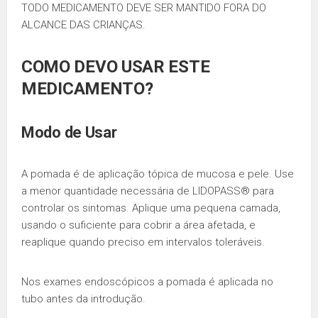
TODO MEDICAMENTO DEVE SER MANTIDO FORA DO
ALCANCE DAS CRIANÇAS.
COMO DEVO USAR ESTE
MEDICAMENTO?
Modo de Usar
A pomada é de aplicação tópica de mucosa e pele. Use
a menor quantidade necessária de LIDOPASS® para
controlar os sintomas. Aplique uma pequena camada,
usando o suficiente para cobrir a área afetada, e
reaplique quando preciso em intervalos toleráveis.
Nos exames endoscópicos a pomada é aplicada no
tubo antes da introdução.