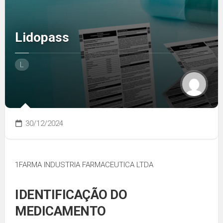
Lidopass
L
30/12/2024
1FARMA INDUSTRIA FARMACEUTICA LTDA
IDENTIFICAÇÃO DO
MEDICAMENTO