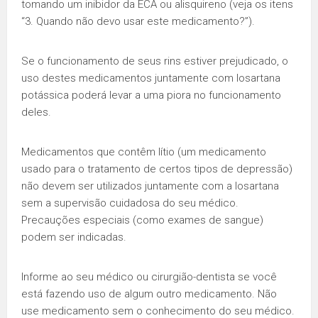
tomando um inibidor da ECA ou alisquireno (veja os itens
“3. Quando não devo usar este medicamento?”).
Se o funcionamento de seus rins estiver prejudicado, o
uso destes medicamentos juntamente com losartana
potássica poderá levar a uma piora no funcionamento
deles.
Medicamentos que contêm lítio (um medicamento
usado para o tratamento de certos tipos de depressão)
não devem ser utilizados juntamente com a losartana
sem a supervisão cuidadosa do seu médico.
Precauções especiais (como exames de sangue)
podem ser indicadas.
Informe ao seu médico ou cirurgião-dentista se você
está fazendo uso de algum outro medicamento. Não
use medicamento sem o conhecimento do seu médico.