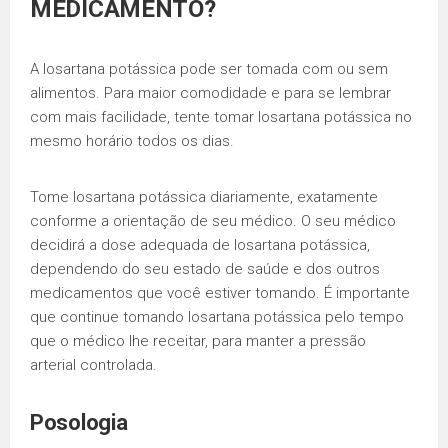
MEDICAMENTO?
A losartana potássica pode ser tomada com ou sem
alimentos. Para maior comodidade e para se lembrar
com mais facilidade, tente tomar losartana potássica no
mesmo horário todos os dias.
Tome losartana potássica diariamente, exatamente
conforme a orientação de seu médico. O seu médico
decidirá a dose adequada de losartana potássica,
dependendo do seu estado de saúde e dos outros
medicamentos que você estiver tomando. É importante
que continue tomando losartana potássica pelo tempo
que o médico lhe receitar, para manter a pressão
arterial controlada.
Posologia