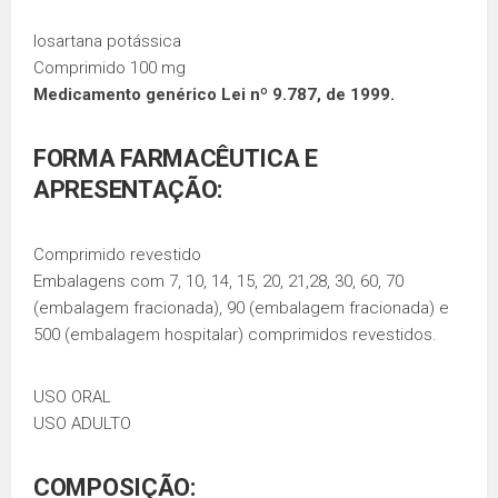
losartana potássica
Comprimido 100 mg
Medicamento genérico Lei nº 9.787, de 1999.
FORMA FARMACÊUTICA E
APRESENTAÇÃO:
Comprimido revestido
Embalagens com 7, 10, 14, 15, 20, 21,28, 30, 60, 70
(embalagem fracionada), 90 (embalagem fracionada) e
500 (embalagem hospitalar) comprimidos revestidos.
USO ORAL
USO ADULTO
COMPOSIÇÃO: