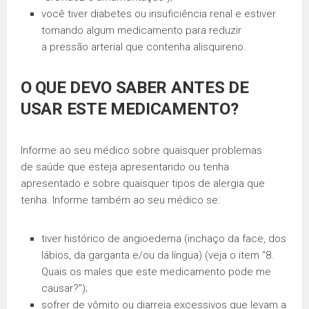
você tiver diabetes ou insuficiência renal e estiver
tomando algum medicamento para reduzir
a pressão arterial que contenha alisquireno.
O QUE DEVO SABER ANTES DE
USAR ESTE MEDICAMENTO?
Informe ao seu médico sobre quaisquer problemas
de saúde que esteja apresentando ou tenha
apresentado e sobre quaisquer tipos de alergia que
tenha. Informe também ao seu médico se:
tiver histórico de angioedema (inchaço da face, dos
lábios, da garganta e/ou da língua) (veja o item “8.
Quais os males que este medicamento pode me
causar?”);
sofrer de vômito ou diarreia excessivos que levam a