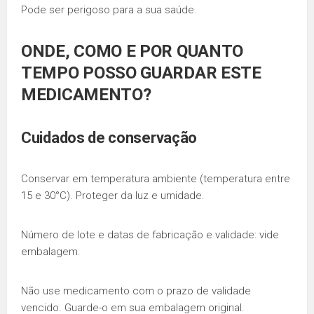
Pode ser perigoso para a sua saúde.
ONDE, COMO E POR QUANTO
TEMPO POSSO GUARDAR ESTE
MEDICAMENTO?
Cuidados de conservação
Conservar em temperatura ambiente (temperatura entre
15 e 30°C). Proteger da luz e umidade.
Número de lote e datas de fabricação e validade: vide
embalagem.
Não use medicamento com o prazo de validade
vencido. Guarde-o em sua embalagem original.