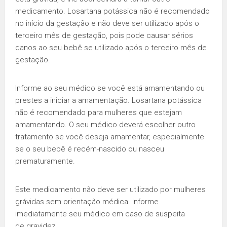
medicamento. Losartana potássica não é recomendado
no início da gestação e não deve ser utilizado após o
terceiro mês de gestação, pois pode causar sérios
danos ao seu bebê se utilizado após o terceiro mês de
gestação.
Informe ao seu médico se você está amamentando ou
prestes a iniciar a amamentação. Losartana potássica
não é recomendado para mulheres que estejam
amamentando. O seu médico deverá escolher outro
tratamento se você deseja amamentar, especialmente
se o seu bebê é recém-nascido ou nasceu
prematuramente.
Este medicamento não deve ser utilizado por mulheres
grávidas sem orientação médica. Informe
imediatamente seu médico em caso de suspeita
de gravidez.