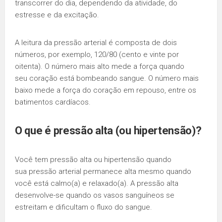
transcorrer do dia, dependendo da atividade, do
estresse e da excitação.
A leitura da pressão arterial é composta de dois
números, por exemplo, 120/80 (cento e vinte por
oitenta). O número mais alto mede a força quando
seu coração está bombeando sangue. O número mais
baixo mede a força do coração em repouso, entre os
batimentos cardíacos.
O que é pressão alta (ou
hipertensão
)?
Você tem pressão alta ou hipertensão quando
sua pressão arterial permanece alta mesmo quando
você está calmo(a) e relaxado(a). A pressão alta
desenvolve-se quando os vasos sanguíneos se
estreitam e dificultam o fluxo do sangue.