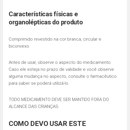
Características físicas e
organolépticas do produto
Comprimido revestido na cor branca, circular e
biconvexo.
Antes de usar, observe o aspecto do medicamento.
Caso ele esteja no prazo de validade e você observe
alguma mudança no aspecto, consulte o farmacêutico
para saber se poderá utilizá-lo.
TODO MEDICAMENTO DEVE SER MANTIDO FORA DO
ALCANCE DAS CRIANÇAS.
COMO DEVO USAR ESTE