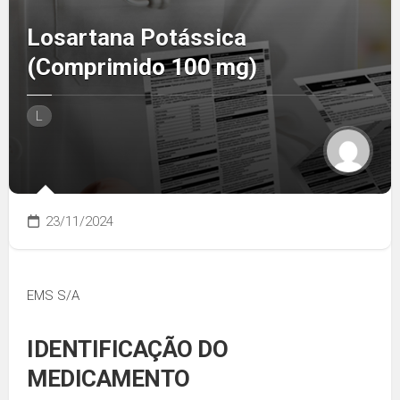
Losartana Potássica
(Comprimido 100 mg)
L
23/11/2024
EMS S/A
IDENTIFICAÇÃO DO
MEDICAMENTO