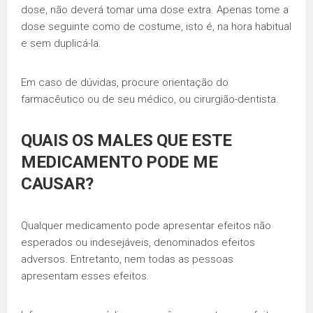
dose, não deverá tomar uma dose extra. Apenas tome a
dose seguinte como de costume, isto é, na hora habitual
e sem duplicá-la.
Em caso de dúvidas, procure orientação do
farmacêutico ou de seu médico, ou cirurgião-dentista.
QUAIS OS MALES QUE ESTE
MEDICAMENTO PODE ME
CAUSAR?
Qualquer medicamento pode apresentar efeitos não
esperados ou indesejáveis, denominados efeitos
adversos. Entretanto, nem todas as pessoas
apresentam esses efeitos.