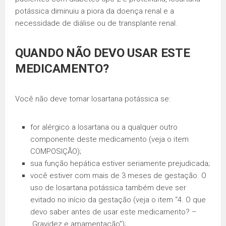
potássica diminuiu a piora da doença renal e a
necessidade de diálise ou de transplante renal.
QUANDO NÃO DEVO USAR ESTE
MEDICAMENTO?
Você não deve tomar losartana potássica se:
for alérgico a losartana ou a qualquer outro
componente deste medicamento (veja o item
COMPOSIÇÃO);
sua função hepática estiver seriamente prejudicada;
você estiver com mais de 3 meses de gestação. O
uso de losartana potássica também deve ser
evitado no início da gestação (veja o item “4. O que
devo saber antes de usar este medicamento? –
Gravidez e amamentação”);