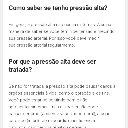
Como saber se tenho pressão alta?
Em geral, a pressão alta não causa sintomas. A única
maneira de saber se você tem hipertensão é medindo
sua pressão arterial. Por isso você deve medir
sua pressão arterial regularmente.
Por que a pressão alta deve ser
tratada?
Se não for tratada, a pressão alta pode causar danos a
órgãos essenciais à vida, como o coração e os rins.
Você pode estar se sentindo bem e não
apresentar sintomas, mas a hipertensão pode
causar derrame (acidente vascular cerebral), ataque
cardíaco (infarto do miocárdio), insuficiência
cardíaca, insuficiência renal ou cegueira.