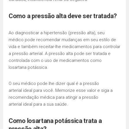
Como a pressão alta deve ser tratada?
Ao diagnosticar a hipertensão (pressão alta), seu
médico pode recomendar mudanças em seu estilo de
vida e também receitar-lhe medicamentos para controlar
a pressão arterial. A pressão alta pode ser tratada e
controlada com o uso de medicamentos como
losartana potássica.
O seu médico pode lhe dizer qual é a pressão
arterial ideal para você. Memorize esse valor e siga a
recomendação médica para atingir a pressão
arterial ideal para a sua saúde.
Como losartana potássica trata a
pressão alta?