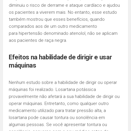
diminuiu o risco de derrame e ataque cardíaco e ajudou
os pacientes a viverem mais. No entanto, esse estudo
também mostrou que esses benefícios, quando
comparados aos de um outro medicamento
para hipertensão denominado atenolol, não se aplicam
aos pacientes de raça negra.
Efeitos na habilidade de dirigir e usar
máquinas
Nenhum estudo sobre a habilidade de dirigir ou operar
máquinas foi realizado. Losartana potássica
provavelmente não afetará a sua habilidade de dirigir ou
operar máquinas. Entretanto, como qualquer outro
medicamento utilizado para tratar pressão alta, a
losartana pode causar tontura ou sonolência em
algumas pessoas. Se você apresentar tontura ou