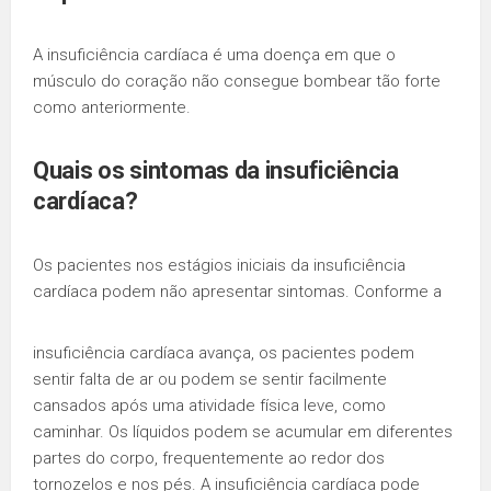
A insuficiência cardíaca é uma doença em que o
músculo do coração não consegue bombear tão forte
como anteriormente.
Quais os
sintomas
da
insuficiência
cardíaca
?
Os pacientes nos estágios iniciais da insuficiência
cardíaca podem não apresentar sintomas. Conforme a
insuficiência cardíaca avança, os pacientes podem
sentir falta de ar ou podem se sentir facilmente
cansados após uma atividade física leve, como
caminhar. Os líquidos podem se acumular em diferentes
partes do corpo, frequentemente ao redor dos
tornozelos e nos pés. A insuficiência cardíaca pode