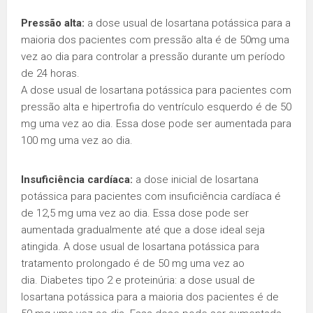
Pressão alta:
a dose usual de losartana potássica para a
maioria dos pacientes com pressão alta é de 50mg uma
vez ao dia para controlar a pressão durante um período
de 24 horas.
A dose usual de losartana potássica para pacientes com
pressão alta e hipertrofia do ventrículo esquerdo é de 50
mg uma vez ao dia. Essa dose pode ser aumentada para
100 mg uma vez ao dia.
Insuficiência cardíaca:
a dose inicial de losartana
potássica para pacientes com insuficiência cardíaca é
de 12,5 mg uma vez ao dia. Essa dose pode ser
aumentada gradualmente até que a dose ideal seja
atingida. A dose usual de losartana potássica para
tratamento prolongado é de 50 mg uma vez ao
dia. Diabetes tipo 2 e proteinúria: a dose usual de
losartana potássica para a maioria dos pacientes é de