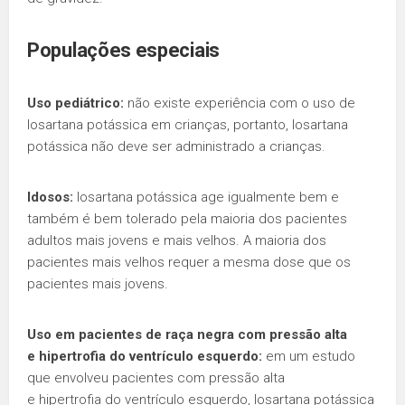
Populações especiais
Uso pediátrico:
não existe experiência com o uso de
losartana potássica em crianças, portanto, losartana
potássica não deve ser administrado a crianças.
Idosos:
losartana potássica age igualmente bem e
também é bem tolerado pela maioria dos pacientes
adultos mais jovens e mais velhos. A maioria dos
pacientes mais velhos requer a mesma dose que os
pacientes mais jovens.
Uso em pacientes de raça negra com pressão alta
e hipertrofia do ventrículo esquerdo:
em um estudo
que envolveu pacientes com pressão alta
e hipertrofia do ventrículo esquerdo, losartana potássica