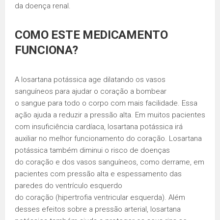
da doença renal.
COMO ESTE MEDICAMENTO
FUNCIONA?
A losartana potássica age dilatando os vasos
sanguíneos para ajudar o coração a bombear
o sangue para todo o corpo com mais facilidade. Essa
ação ajuda a reduzir a pressão alta. Em muitos pacientes
com insuficiência cardíaca, losartana potássica irá
auxiliar no melhor funcionamento do coração. Losartana
potássica também diminui o risco de doenças
do coração e dos vasos sanguíneos, como derrame, em
pacientes com pressão alta e espessamento das
paredes do ventrículo esquerdo
do coração (hipertrofia ventricular esquerda). Além
desses efeitos sobre a pressão arterial, losartana