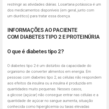
restringir as atividades diárias. Losartana potássica é um
dos medicamentos disponíveis (em geral, junto com
um diurético) para tratar essa doença.
INFORMAÇÕES AO PACIENTE
COM
DIABETES TIPO 2
E
PROTEINÚRIA
O que é
diabetes tipo 2
?
O diabetes tipo 2 é um distúrbio da capacidade do
organismo de converter alimentos em energia. Em
pessoas com diabetes tipo 2, as células não respondem
aos efeitos da insulina ou a insulina é produzida em
quantidades muito pequenas. Nesses casos,
a glicose (açúcar) não consegue entrar nas células e a
quantidade de açúcar no sangue aumenta, situação
conhecida como hiperglicemia ou taxas elevadas