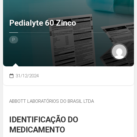
Pedialyte 60 Zinco
P
31/12/2024
ABBOTT LABORATÓRIOS DO BRASIL LTDA
IDENTIFICAÇÃO DO
MEDICAMENTO