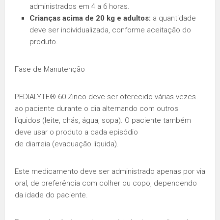
administrados em 4 a 6 horas.
Crianças acima de 20 kg e adultos:
a quantidade
deve ser individualizada, conforme aceitação do
produto.
Fase de Manutenção
PEDIALYTE® 60 Zinco deve ser oferecido várias vezes
ao paciente durante o dia alternando com outros
líquidos (leite, chás, água, sopa). O paciente também
deve usar o produto a cada episódio
de diarreia (evacuação líquida).
Este medicamento deve ser administrado apenas por via
oral, de preferência com colher ou copo, dependendo
da idade do paciente.