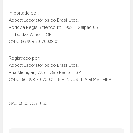
Importado por:
Abbott Laboratórios do Brasil Ltda.
Rodovia Regis Bittencourt, 1962 – Galpão 05
Embu das Artes – SP
CNPJ 56.998.701/0033-01
Registrado por:
Abbott Laboratórios do Brasil Ltda.
Rua Michigan, 735 – São Paulo – SP
CNPJ: 56.998.701/0001-16 – INDÚSTRIA BRASILEIRA
SAC 0800 703 1050