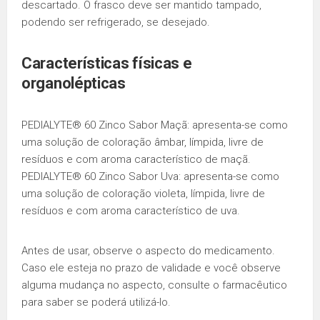
descartado. O frasco deve ser mantido tampado,
podendo ser refrigerado, se desejado.
Características físicas e
organolépticas
PEDIALYTE® 60 Zinco Sabor Maçã: apresenta-se como
uma solução de coloração âmbar, límpida, livre de
resíduos e com aroma característico de maçã.
PEDIALYTE® 60 Zinco Sabor Uva: apresenta-se como
uma solução de coloração violeta, límpida, livre de
resíduos e com aroma característico de uva.
Antes de usar, observe o aspecto do medicamento.
Caso ele esteja no prazo de validade e você observe
alguma mudança no aspecto, consulte o farmacêutico
para saber se poderá utilizá-lo.