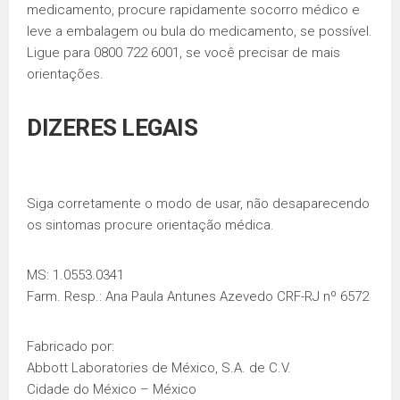
medicamento, procure rapidamente socorro médico e
leve a embalagem ou bula do medicamento, se possível.
Ligue para 0800 722 6001, se você precisar de mais
orientações.
DIZERES LEGAIS
Siga corretamente o modo de usar, não desaparecendo
os sintomas procure orientação médica.
MS: 1.0553.0341
Farm. Resp.: Ana Paula Antunes Azevedo CRF-RJ nº 6572
Fabricado por:
Abbott Laboratories de México, S.A. de C.V.
Cidade do México – México