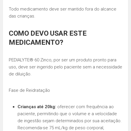
Todo medicamento deve ser mantido fora do alcance
das crianças.
COMO DEVO USAR ESTE
MEDICAMENTO?
PEDIALYTE® 60 Zinco, por ser um produto pronto para
uso, deve ser ingerido pelo paciente sem a necessidade
de diluição.
Fase de Reidratação
Crianças até 20kg:
oferecer com frequência ao
paciente, permitindo que o volume e a velocidade
de ingestão sejam determinados por sua aceitação.
Recomenda-se 75 mL/kg de peso corporal,