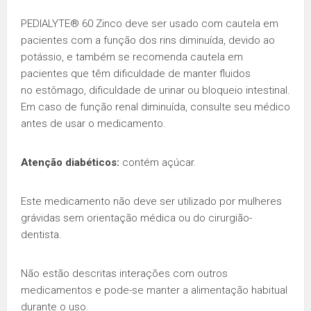
PEDIALYTE® 60 Zinco deve ser usado com cautela em
pacientes com a função dos rins diminuída, devido ao
potássio, e também se recomenda cautela em
pacientes que têm dificuldade de manter fluidos
no estômago, dificuldade de urinar ou bloqueio intestinal.
Em caso de função renal diminuída, consulte seu médico
antes de usar o medicamento.
Atenção diabéticos:
contém açúcar.
Este medicamento não deve ser utilizado por mulheres
grávidas sem orientação médica ou do cirurgião-
dentista.
Não estão descritas interações com outros
medicamentos e pode-se manter a alimentação habitual
durante o uso.