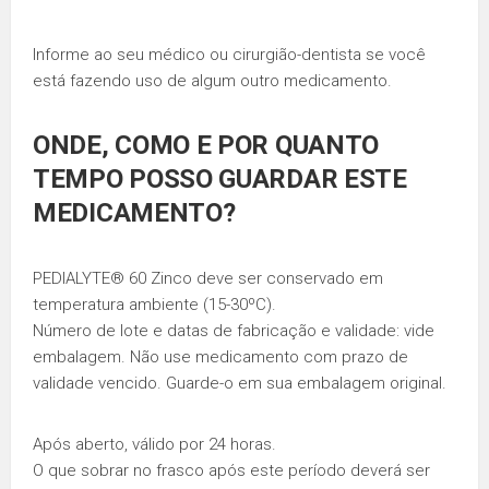
Informe ao seu médico ou cirurgião-dentista se você
está fazendo uso de algum outro medicamento.
ONDE, COMO E POR QUANTO
TEMPO POSSO GUARDAR ESTE
MEDICAMENTO?
PEDIALYTE® 60 Zinco deve ser conservado em
temperatura ambiente (15-30ºC).
Número de lote e datas de fabricação e validade: vide
embalagem. Não use medicamento com prazo de
validade vencido. Guarde-o em sua embalagem original.
Após aberto, válido por 24 horas.
O que sobrar no frasco após este período deverá ser