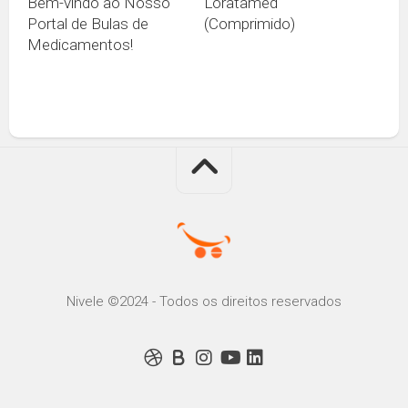
Bem-vindo ao Nosso
Loratamed
Portal de Bulas de
(Comprimido)
Medicamentos!
Nivele ©2024 - Todos os direitos reservados