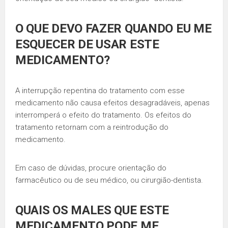
O QUE DEVO FAZER QUANDO EU ME
ESQUECER DE USAR ESTE
MEDICAMENTO?
A interrupção repentina do tratamento com esse
medicamento não causa efeitos desagradáveis, apenas
interromperá o efeito do tratamento. Os efeitos do
tratamento retornam com a reintrodução do
medicamento.
Em caso de dúvidas, procure orientação do
farmacêutico ou de seu médico, ou cirurgião-dentista.
QUAIS OS MALES QUE ESTE
MEDICAMENTO PODE ME