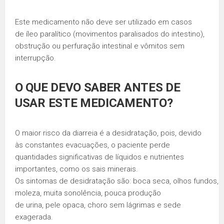
Este medicamento não deve ser utilizado em casos
de íleo paralítico (movimentos paralisados do intestino),
obstrução ou perfuração intestinal e vômitos sem
interrupção.
O QUE DEVO SABER ANTES DE
USAR ESTE MEDICAMENTO?
O maior risco da diarreia é a desidratação, pois, devido
às constantes evacuações, o paciente perde
quantidades significativas de líquidos e nutrientes
importantes, como os sais minerais.
Os sintomas de desidratação são: boca seca, olhos fundos,
moleza, muita sonolência, pouca produção
de urina, pele opaca, choro sem lágrimas e sede
exagerada.