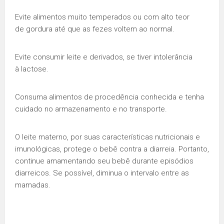
Evite alimentos muito temperados ou com alto teor
de gordura até que as fezes voltem ao normal.
Evite consumir leite e derivados, se tiver intolerância
à lactose.
Consuma alimentos de procedência conhecida e tenha
cuidado no armazenamento e no transporte.
O leite materno, por suas características nutricionais e
imunológicas, protege o bebê contra a diarreia. Portanto,
continue amamentando seu bebê durante episódios
diarreicos. Se possível, diminua o intervalo entre as
mamadas.