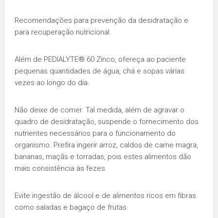
Recomendações para prevenção da desidratação e
para recuperação nutricional.
Além de PEDIALYTE® 60 Zinco, ofereça ao paciente
pequenas quantidades de água, chá e sopas várias
vezes ao longo do dia.
Não deixe de comer. Tal medida, além de agravar o
quadro de desidratação, suspende o fornecimento dos
nutrientes necessários para o funcionamento do
organismo. Prefira ingerir arroz, caldos de carne magra,
bananas, maçãs e torradas, pois estes alimentos dão
mais consistência às fezes.
Evite ingestão de álcool e de alimentos ricos em fibras
como saladas e bagaço de frutas.