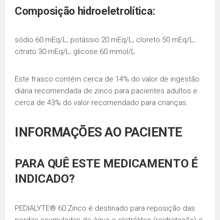
Composição hidroeletrolítica:
sódio 60 mEq/L; potássio 20 mEq/L; cloreto 50 mEq/L;
citrato 30 mEq/L; glicose 60 mmol/L.
Este frasco contém cerca de 14% do valor de ingestão
diária recomendada de zinco para pacientes adultos e
cerca de 43% do valor recomendado para crianças.
INFORMAÇÕES AO PACIENTE
PARA QUÊ ESTE MEDICAMENTO É
INDICADO?
PEDIALYTE® 60 Zinco é destinado para reposição das