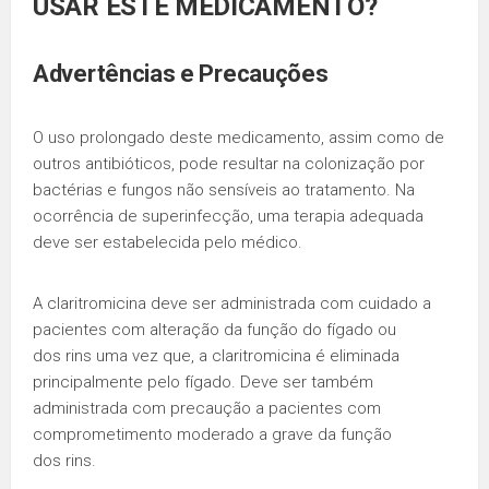
USAR ESTE MEDICAMENTO?
Advertências e Precauções
O uso prolongado deste medicamento, assim como de
outros antibióticos, pode resultar na colonização por
bactérias e fungos não sensíveis ao tratamento. Na
ocorrência de superinfecção, uma terapia adequada
deve ser estabelecida pelo médico.
A claritromicina deve ser administrada com cuidado a
pacientes com alteração da função do fígado ou
dos rins uma vez que, a claritromicina é eliminada
principalmente pelo fígado. Deve ser também
administrada com precaução a pacientes com
comprometimento moderado a grave da função
dos rins.