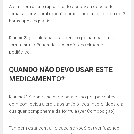
A claritromicina é rapidamente absorvida depois de
tomada por via oral (boca), começando a agir cerca de 2
horas após ingestão.
Klaricid® grânulos para suspensão pediátrica é uma
forma farmacêutica de uso preferencialmente
pediátrico.
QUANDO NÃO DEVO USAR ESTE
MEDICAMENTO?
Klaricid® é contraindicado para o uso por pacientes
com conhecida alergia aos antibióticos macrolídeos e a
qualquer componente da fórmula (ver Composição).
Também está contraindicado se você estiver fazendo