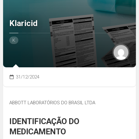
Klaricid
K
31/12/2024
ABBOTT LABORATÓRIOS DO BRASIL LTDA
IDENTIFICAÇÃO DO
MEDICAMENTO