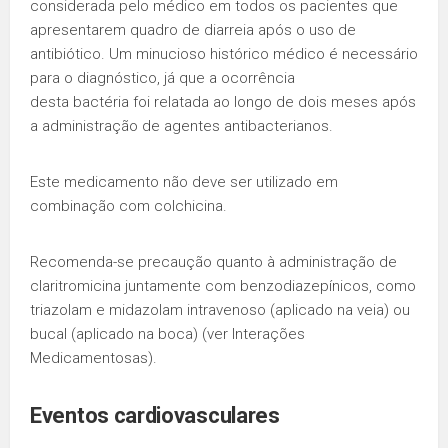
considerada pelo médico em todos os pacientes que
apresentarem quadro de diarreia após o uso de
antibiótico. Um minucioso histórico médico é necessário
para o diagnóstico, já que a ocorrência
desta bactéria foi relatada ao longo de dois meses após
a administração de agentes antibacterianos.
Este medicamento não deve ser utilizado em
combinação com colchicina.
Recomenda-se precaução quanto à administração de
claritromicina juntamente com benzodiazepínicos, como
triazolam e midazolam intravenoso (aplicado na veia) ou
bucal (aplicado na boca) (ver Interações
Medicamentosas).
Eventos cardiovasculares