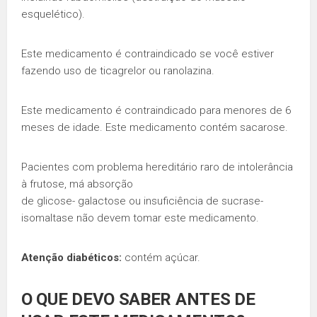
esquelético).
Este medicamento é contraindicado se você estiver
fazendo uso de ticagrelor ou ranolazina.
Este medicamento é contraindicado para menores de 6
meses de idade. Este medicamento contém sacarose.
Pacientes com problema hereditário raro de intolerância
à frutose, má absorção
de glicose- galactose ou insuficiência de sucrase-
isomaltase não devem tomar este medicamento.
Atenção diabéticos:
contém açúcar.
O QUE DEVO SABER ANTES DE