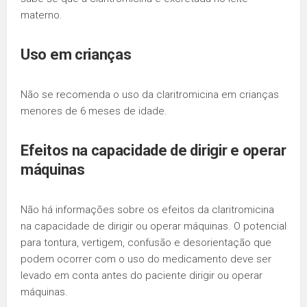
materno.
Uso em crianças
Não se recomenda o uso da claritromicina em crianças
menores de 6 meses de idade.
Efeitos na capacidade de dirigir e operar
máquinas
Não há informações sobre os efeitos da claritromicina
na capacidade de dirigir ou operar máquinas. O potencial
para tontura, vertigem, confusão e desorientação que
podem ocorrer com o uso do medicamento deve ser
levado em conta antes do paciente dirigir ou operar
máquinas.